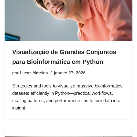
Visualização de Grandes Conjuntos
para Bioinformática em Python
por
Lucas Almeida
janeiro 27, 2026
Strategies and tools to visualize massive bioinformatics
datasets efficiently in Python—practical workflows,
scaling patterns, and performance tips to turn data into
insight.