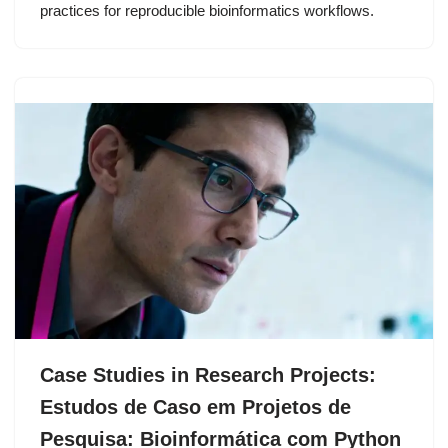
practices for reproducible bioinformatics workflows.
Case Studies in Research Projects:
Estudos de Caso em Projetos de
Pesquisa: Bioinformática com Python