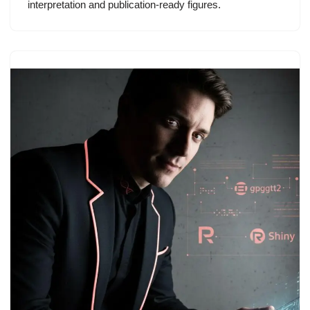
interpretation and publication-ready figures.