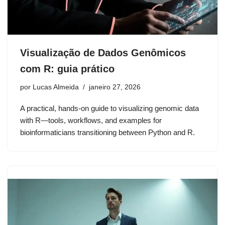
Visualização de Dados Genômicos
com R: guia prático
por
Lucas Almeida
janeiro 27, 2026
A practical, hands-on guide to visualizing genomic data
with R—tools, workflows, and examples for
bioinformaticians transitioning between Python and R.