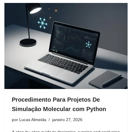
Procedimento Para Projetos De
Simulação Molecular com Python
por
Lucas Almeida
janeiro 27, 2026