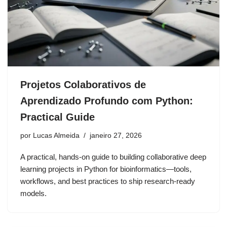
Projetos Colaborativos de
Aprendizado Profundo com Python:
Practical Guide
por
Lucas Almeida
janeiro 27, 2026
A practical, hands-on guide to building collaborative deep
learning projects in Python for bioinformatics—tools,
workflows, and best practices to ship research-ready
models.