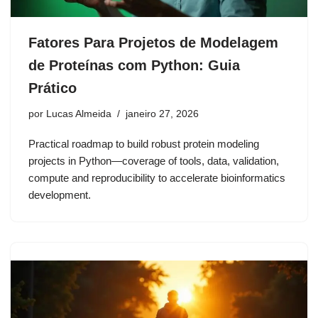
Fatores Para Projetos de Modelagem
de Proteínas com Python: Guia
Prático
por
Lucas Almeida
janeiro 27, 2026
Practical roadmap to build robust protein modeling
projects in Python—coverage of tools, data, validation,
compute and reproducibility to accelerate bioinformatics
development.