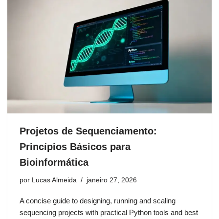
Projetos de Sequenciamento:
Princípios Básicos para
Bioinformática
por
Lucas Almeida
janeiro 27, 2026
A concise guide to designing, running and scaling
sequencing projects with practical Python tools and best