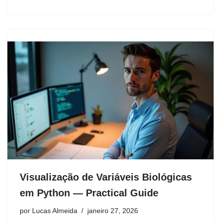
Visualização de Variáveis Biológicas
em Python — Practical Guide
por
Lucas Almeida
janeiro 27, 2026