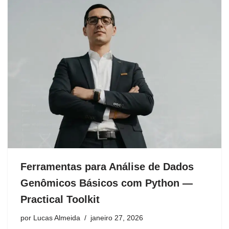
Ferramentas para Análise de Dados
Genômicos Básicos com Python —
Practical Toolkit
por
Lucas Almeida
janeiro 27, 2026